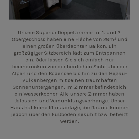
Unsere Superior Doppelzimmer im 1. und 2.
Obergeschoss haben eine Fläche von 28m² und
einen großen überdachten Balkon. Ein
großzügiger Sitzbereich lädt zum Entspannen
ein. Oder lassen Sie sich einfach nur
beeindrucken von der herrlichen Sicht über die
Alpen und den Bodensee bis hin zu den Hegau-
Vulkanbergen mit seinen traumhaften
Sonnenuntergängen. Im Zimmer befindet sich
ein Wasserkocher. Alle unsere Zimmer haben
Jalousien und Verdunklungsvorhänge. Unser
Haus hat keine Klimaanlage, die Räume können
jedoch über den Fußboden gekühlt bzw. beheizt
werden.