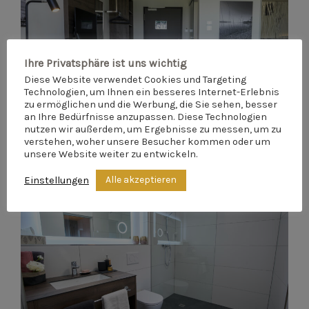
Ihre Privatsphäre ist uns wichtig
Diese Website verwendet Cookies und Targeting
Technologien, um Ihnen ein besseres Internet-Erlebnis
zu ermöglichen und die Werbung, die Sie sehen, besser
an Ihre Bedürfnisse anzupassen. Diese Technologien
nutzen wir außerdem, um Ergebnisse zu messen, um zu
verstehen, woher unsere Besucher kommen oder um
unsere Website weiter zu entwickeln.
Alle akzeptieren
Einstellungen