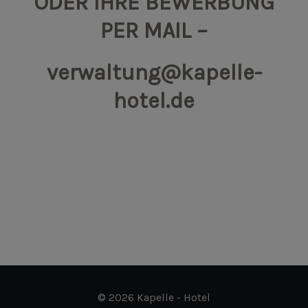
ODER IHRE BEWERBUNG
PER MAIL –
verwaltung@kapelle-
hotel.de
© 2026 Kapelle - Hotel