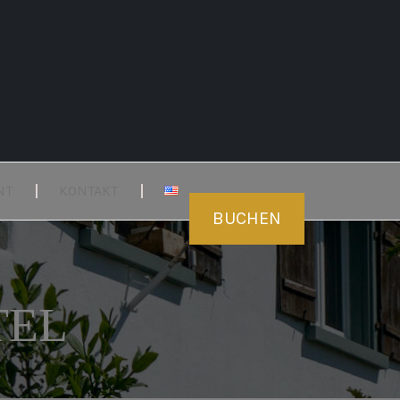
NT
KONTAKT
BUCHEN
TEL