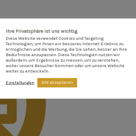
Ihre Privatsphäre ist uns wichtig
Diese Website verwendet Cookies und Targeting
Technologien, um Ihnen ein besseres Internet-Erlebnis zu
ermöglichen und die Werbung, die Sie sehen, besser an Ihre
Bedürfnisse anzupassen. Diese Technologien nutzen wir
außerdem, um Ergebnisse zu messen, um zu verstehen,
woher unsere Besucher kommen oder um unsere Website
weiter zu entwickeln.
Alle akzeptieren
Einstellungen